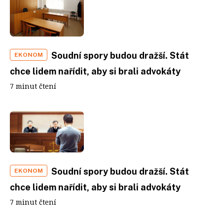
Soudní spory budou dražší. Stát
EKONOM
chce lidem nařídit, aby si brali advokáty
7 minut čtení
Soudní spory budou dražší. Stát
EKONOM
chce lidem nařídit, aby si brali advokáty
7 minut čtení