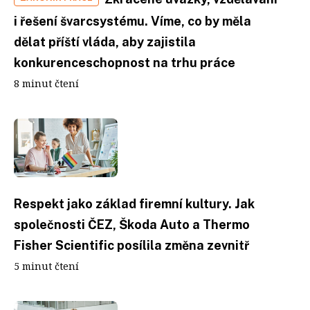
i řešení švarcsystému. Víme, co by měla
dělat příští vláda, aby zajistila
konkurenceschopnost na trhu práce
8 minut čtení
Respekt jako základ firemní kultury. Jak
společnosti ČEZ, Škoda Auto a Thermo
Fisher Scientific posílila změna zevnitř
5 minut čtení