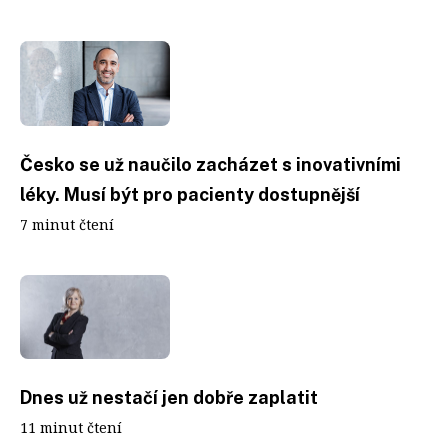
Česko se už naučilo zacházet s inovativními
léky. Musí být pro pacienty dostupnější
7 minut čtení
Dnes už nestačí jen dobře zaplatit
11 minut čtení