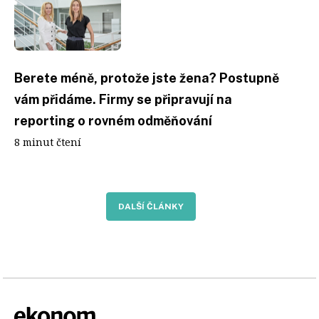
Berete méně, protože jste žena? Postupně
vám přidáme. Firmy se připravují na
reporting o rovném odměňování
8 minut čtení
DALŠÍ ČLÁNKY