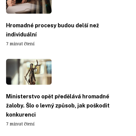
Hromadné procesy budou delší než
individuální
7 minut čtení
Ministerstvo opět předělává hromadné
žaloby. Šlo o levný způsob, jak poškodit
konkurenci
7 minut čtení