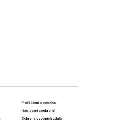
Prohlášení o cookies
Nastavení soukromí
y
Ochrana osobních údajů