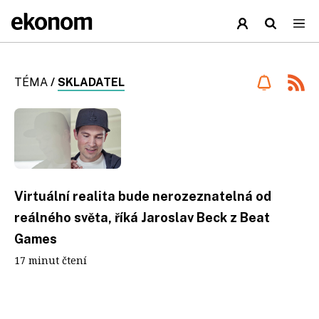
TÉMA
/
SKLADATEL
Virtuální realita bude nerozeznatelná od
reálného světa, říká Jaroslav Beck z Beat
Games
17 minut čtení