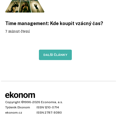
Time management: Kde koupit vzácný čas?
7 minut čtení
DALŠÍ ČLÁNKY
Copyright
©1996-2026
Economia, a.s.
Týdeník Ekonom
ISSN 1210-0714
ekonom.cz
ISSN 2787-9380