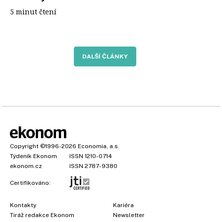
5 minut čtení
DALŠÍ ČLÁNKY
Copyright
©1996-2026
Economia, a.s.
Týdeník Ekonom
ISSN 1210-0714
ekonom.cz
ISSN 2787-9380
Certifikováno:
Kontakty
Kariéra
Tiráž redakce Ekonom
Newsletter