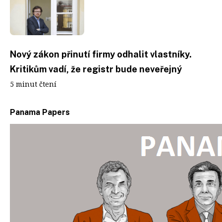
Nový zákon přinutí firmy odhalit vlastníky.
Kritikům vadí, že registr bude neveřejný
5 minut čtení
Panama Papers