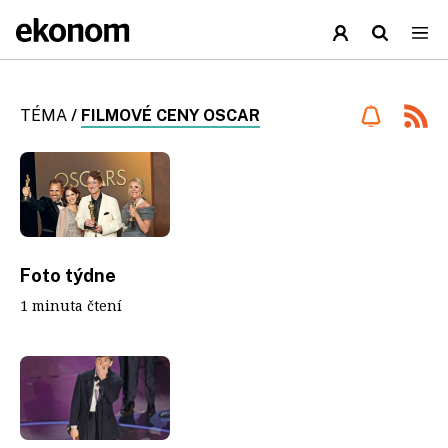
TÉMA
/
FILMOVÉ CENY OSCAR
Foto týdne
1 minuta čtení