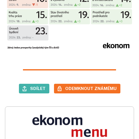
SDÍLET
ODEMKNOUT ZNÁMÉMU