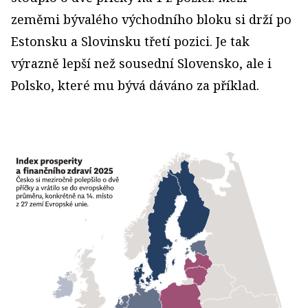
zeměmi bývalého východního bloku si drží po
Estonsku a Slovinsku třetí pozici. Je tak
výrazně lepší než sousední Slovensko, ale i
Polsko, které mu bývá dáváno za příklad.