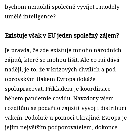
bychom nemohli společně vyvíjet i modely
umělé inteligence?
Existuje však v EU jeden společný zájem?
Je pravda, že zde existuje mnoho národních
zájmů, které se mohou lišit. Ale co mi dává
naději, je to, že v krizových chvílích a pod
obrovským tlakem Evropa dokáže
spolupracovat. Příkladem je koordinace
během pandemie covidu. Navzdory všem
rozdílům se podařilo zajistit vývoj i distribuci
vakcín. Podobně u pomoci Ukrajině. Evropa je
jejím největším podporovatelem, dokonce