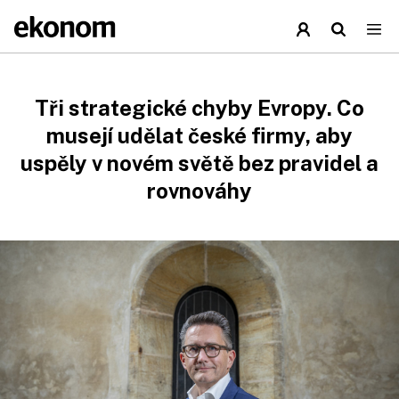
Tři strategické chyby Evropy. Co
musejí udělat české firmy, aby
uspěly v novém světě bez pravidel a
rovnováhy