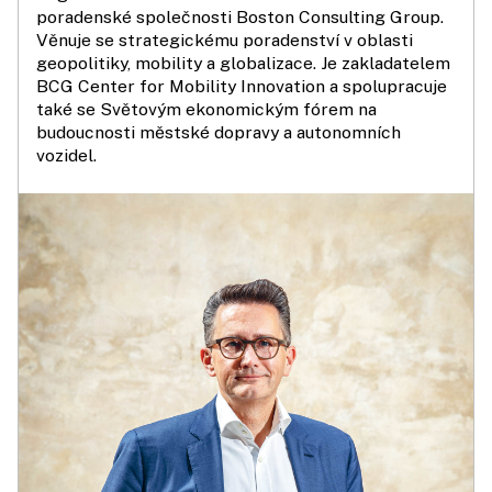
poradenské společnosti Boston Consulting Group.
Věnuje se strategickému poradenství v oblasti
geopolitiky, mobility a globalizace. Je zakladatelem
BCG Center for Mobility Innovation a spolupracuje
také se Světovým ekonomickým fórem na
budoucnosti městské dopravy a autonomních
vozidel.