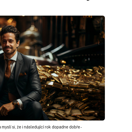
myslí si, že i následující rok dopadne dobře -