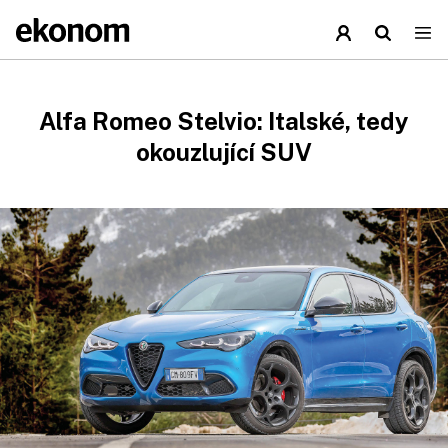
Alfa Romeo Stelvio: Italské, tedy
okouzlující SUV