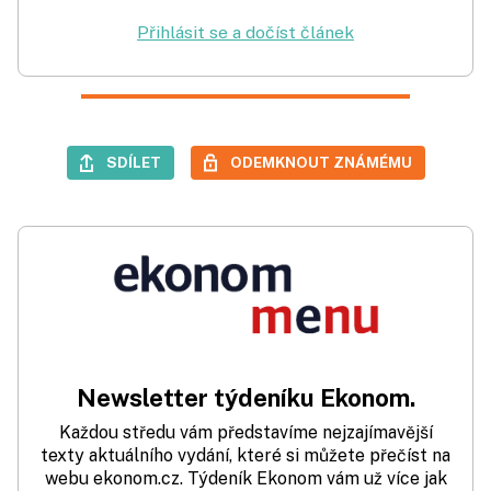
Přihlásit se a dočíst článek
SDÍLET
ODEMKNOUT ZNÁMÉMU
Newsletter týdeníku Ekonom.
Každou středu vám představíme nejzajímavější
texty aktuálního vydání, které si můžete přečíst na
webu ekonom.cz. Týdeník Ekonom vám už více jak