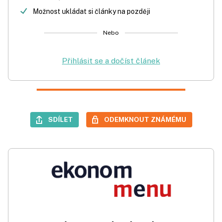
Možnost ukládat si články na později
Nebo
Přihlásit se a dočíst článek
SDÍLET
ODEMKNOUT ZNÁMÉMU