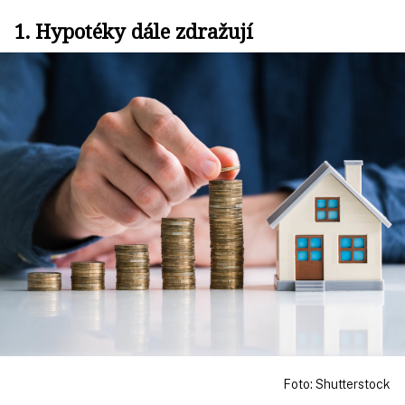
1. Hypotéky dále zdražují
Foto: Shutterstock