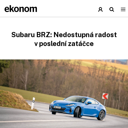
Subaru BRZ: Nedostupná radost
v poslední zatáčce