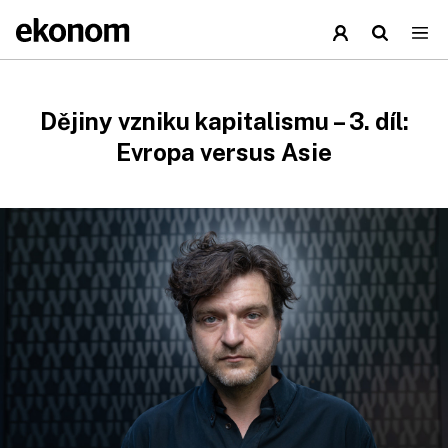
Dějiny vzniku kapitalismu – 3. díl:
Evropa versus Asie