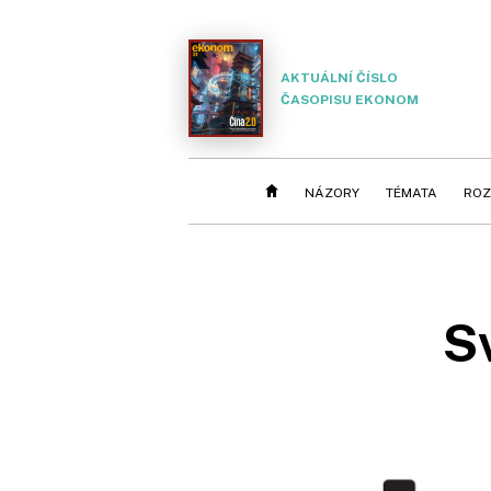
AKTUÁLNÍ ČÍSLO
ČASOPISU EKONOM
NÁZORY
TÉMATA
ROZ
S