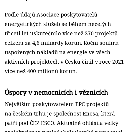
Podle údajů Asociace poskytovatelů
energetických služeb se během necelých
třiceti let uskutečnilo více než 270 projektů
celkem za 4,6 miliardy korun. Roční souhrn
uspořených nákladů na energie ve všech
aktivních projektech v Česku činil v roce 2021
více než 400 milionů korun.
Úspory v nemocnicích i věznicích
Největším poskytovatelem EPC projektů
na českém trhu je společnost Enesa, která
patří pod ČEZ ESCO. Aktuálně ohlásila velký