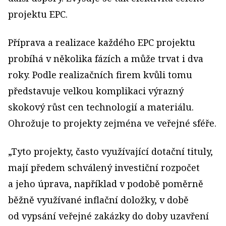
projektu EPC.
Příprava a realizace každého EPC projektu
probíhá v několika fázích a může trvat i dva
roky. Podle realizačních firem kvůli tomu
představuje velkou komplikaci výrazný
skokový růst cen technologií a materiálu.
Ohrožuje to projekty zejména ve veřejné sféře.
„Tyto projekty, často využívající dotační tituly,
mají předem schválený investiční rozpočet
a jeho úprava, například v podobě poměrně
běžně využívané inflační doložky, v době
od vypsání veřejné zakázky do doby uzavření