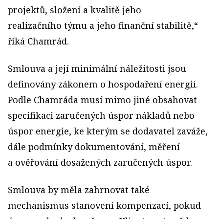
projektů, složení a kvalitě jeho
realizačního týmu a jeho finanční stabilitě,“
říká Chamrád.
Smlouva a její minimální náležitosti jsou
definovány zákonem o hospodaření energií.
Podle Chamráda musí mimo jiné obsahovat
specifikaci zaručených úspor nákladů nebo
úspor energie, ke kterým se dodavatel zaváže,
dále podmínky dokumentování, měření
a ověřování dosažených zaručených úspor.
Smlouva by měla zahrnovat také
mechanismus stanovení kompenzací, pokud