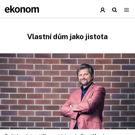
Vlastní dům jako jistota