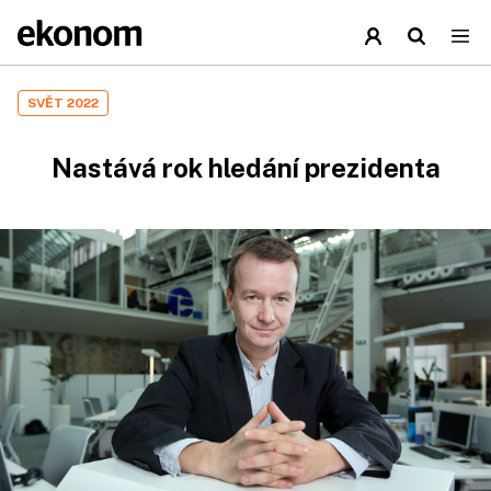
SVĚT 2022
Nastává rok hledání prezidenta