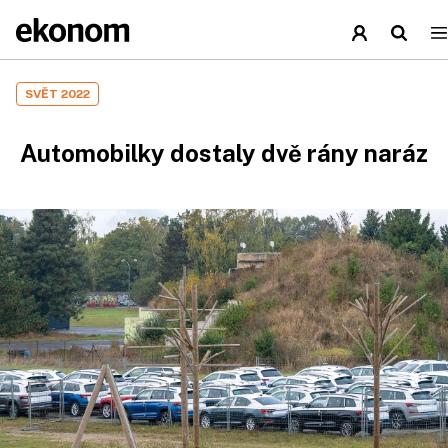
SVĚT 2022
Automobilky dostaly dvě rány naráz