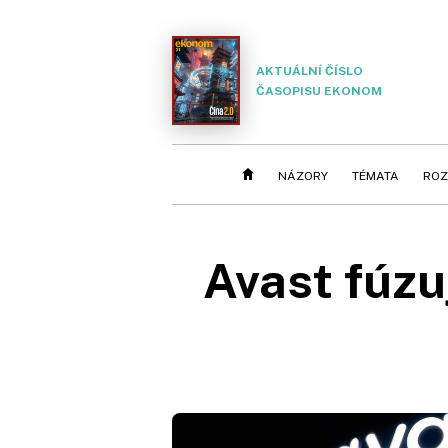
AKTUÁLNÍ ČÍSLO
ČASOPISU EKONOM
NÁZORY
TÉMATA
ROZ
Avast fúzu