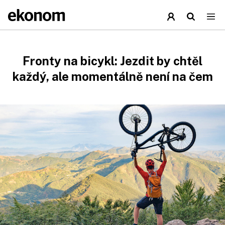
Fronty na bicykl: Jezdit by chtěl
každý, ale momentálně není na čem