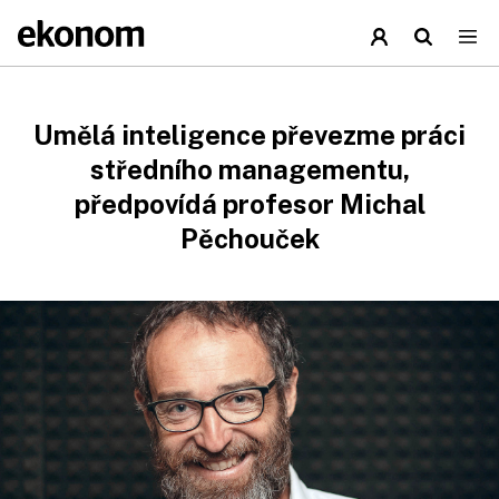
Umělá inteligence převezme práci
středního managementu,
předpovídá profesor Michal
Pěchouček