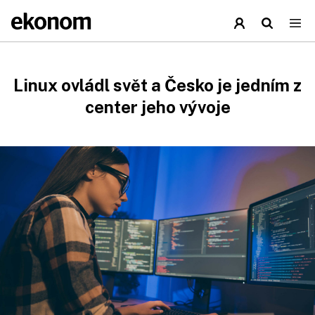
Linux ovládl svět a Česko je jedním z
center jeho vývoje