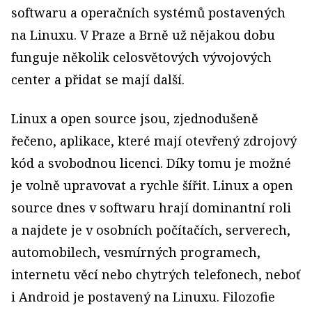
softwaru a operačních systémů postavených
na Linuxu. V Praze a Brně už nějakou dobu
funguje několik celosvětových vývojových
center a přidat se mají další.
Linux a open source jsou, zjednodušeně
řečeno, aplikace, které mají otevřený zdrojový
kód a svobodnou licenci. Díky tomu je možné
je volně upravovat a rychle šířit. Linux a open
source dnes v softwaru hrají dominantní roli
a najdete je v osobních počítačích, serverech,
automobilech, vesmírných programech,
internetu věcí nebo chytrých telefonech, neboť
i Android je postavený na Linuxu. Filozofie