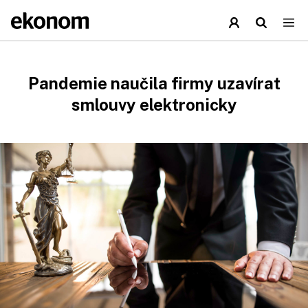
Pandemie naučila firmy uzavírat
smlouvy elektronicky