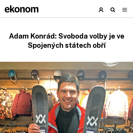
Adam Konrád: Svoboda volby je ve
Spojených státech obří