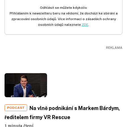
Odhlásit se můžete kdykoliv.
Přihlášením k newsletteru beru na vědomí, že dochází ke sbírání a
zpracování osobních údajů. Více informací o zásadách ochrany
osobních údajů naleznete
ZDE
.
Na vlně podnikání s Markem Bárdym,
PODCAST
ředitelem firmy VR Rescue
1 minuta čtení