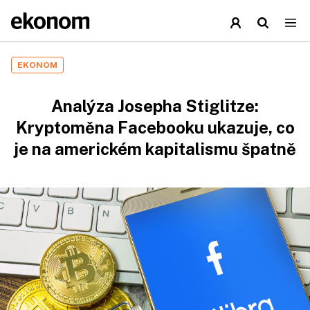
EKONOM
Analýza Josepha Stiglitze:
Kryptoměna Facebooku ukazuje, co
je na americkém kapitalismu špatně