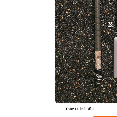
Foto: Lukáš Bíba