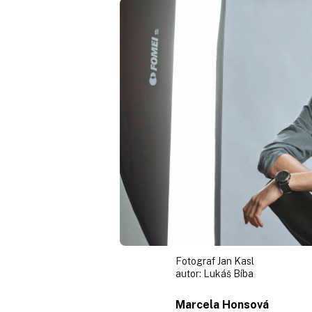
Fotograf Jan Kasl
autor:
Lukáš Bíba
Marcela Honsová