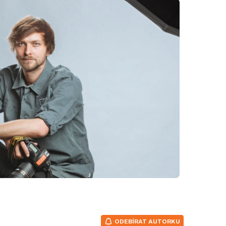
ODEBÍRAT AUTORKU