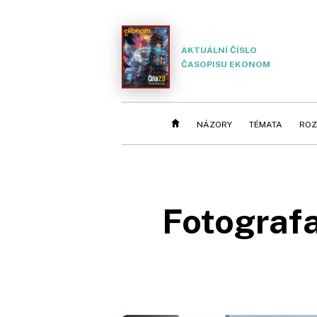
AKTUÁLNÍ ČÍSLO
ČASOPISU EKONOM
NÁZORY
TÉMATA
ROZ
Fotografa