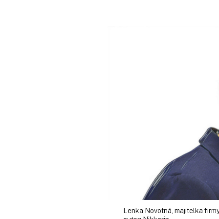
Lenka Novotná, majitelka firmy