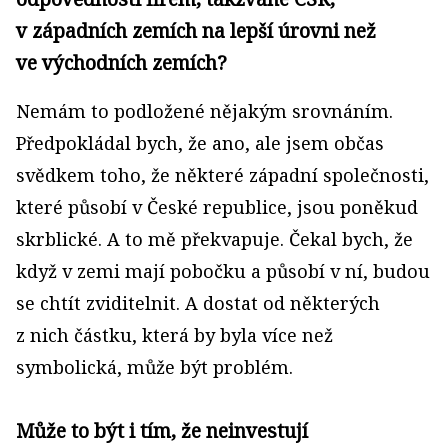
v západních zemích na lepší úrovni než
ve východních zemích?
Nemám to podložené nějakým srovnáním.
Předpokládal bych, že ano, ale jsem občas
svědkem toho, že některé západní společnosti,
které působí v České republice, jsou poněkud
skrblické. A to mě překvapuje. Čekal bych, že
když v zemi mají pobočku a působí v ní, budou
se chtít zviditelnit. A dostat od některých
z nich částku, která by byla více než
symbolická, může být problém.
Může to být i tím, že neinvestují