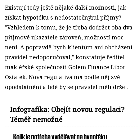
Existují tedy ještě nějaké další možnosti, jak
získat hypotéku s nedostatečnými příjmy?
"Vzhledem k tomu, že je třeba dodržet oba dva
příjmové ukazatele zároveň, možností moc
není. A popravdě bych klientům ani obcházení
pravidel nedoporučoval," konstatuje ředitel
makléřské společnosti Golem Finance Libor
Ostatek. Nová regulativa má podle něj své
opodstatnění a lidé by se pravidel měli držet.
Infografika: Obejít novou regulaci?
Téměř nemožné