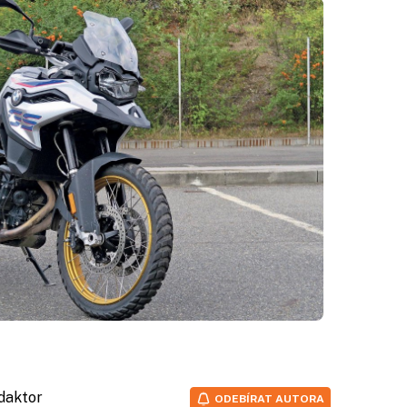
edaktor
ODEBÍRAT AUTORA