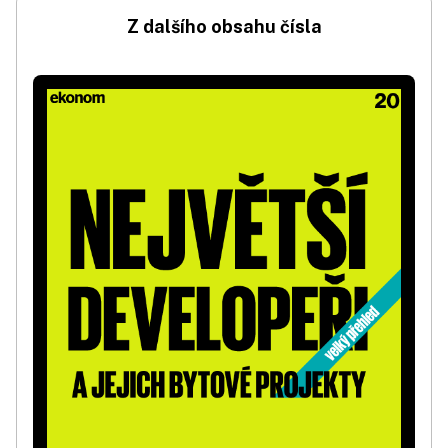
Z dalšího obsahu čísla