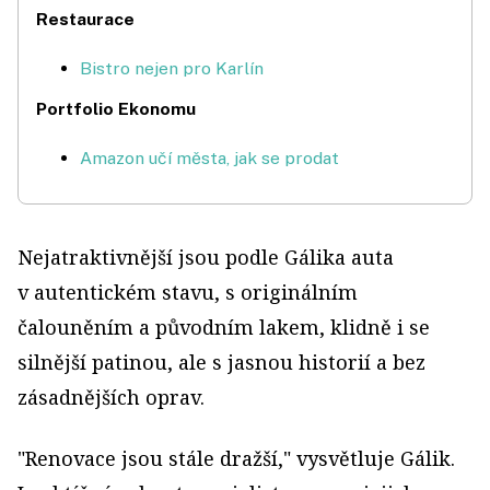
Restaurace
Bistro nejen pro Karlín
Portfolio Ekonomu
Amazon učí města, jak se prodat
Nejatraktivnější jsou podle Gálika auta
v autentickém stavu, s originálním
čalouněním a původním lakem, klidně i se
silnější patinou, ale s jasnou historií a bez
zásadnějších oprav.
"Renovace jsou stále dražší," vysvětluje Gálik.