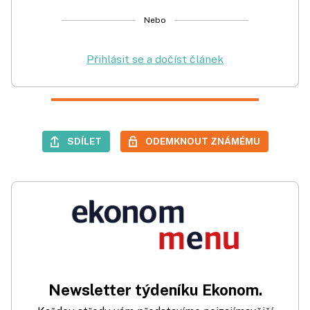
Nebo
Přihlásit se a dočíst článek
SDÍLET
ODEMKNOUT ZNÁMÉMU
Newsletter týdeníku Ekonom.