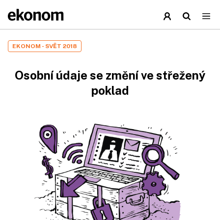
EKONOM - SVĚT 2018
Osobní údaje se změní ve střežený
poklad