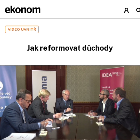
VIDEO UVNITŘ
Jak reformovat důchody