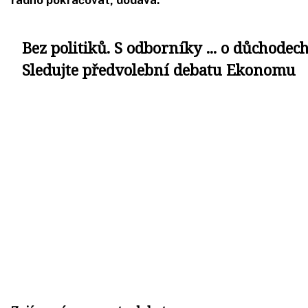
Bez politiků. S odborníky ... o důchodech
Sledujte předvolební debatu Ekonomu