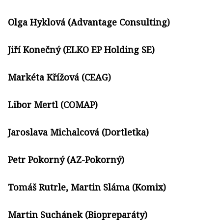
Olga Hyklová (Advantage Consulting)
Jiří Konečný (ELKO EP Holding SE)
Markéta Křížová (CEAG)
Libor Mertl (COMAP)
Jaroslava Michalcová (Dortletka)
Petr Pokorný (AZ-Pokorný)
Tomáš Rutrle, Martin Sláma (Komix)
Martin Suchánek (Biopreparáty)