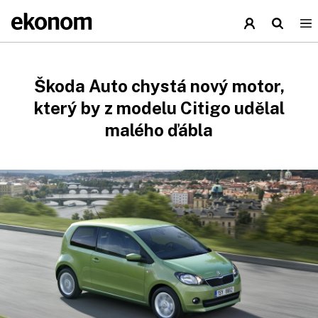
Škoda Auto chystá nový motor,
který by z modelu Citigo udělal
malého ďábla