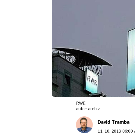
RWE
autor:
archiv
David Tramba
11. 10. 2013
06:00