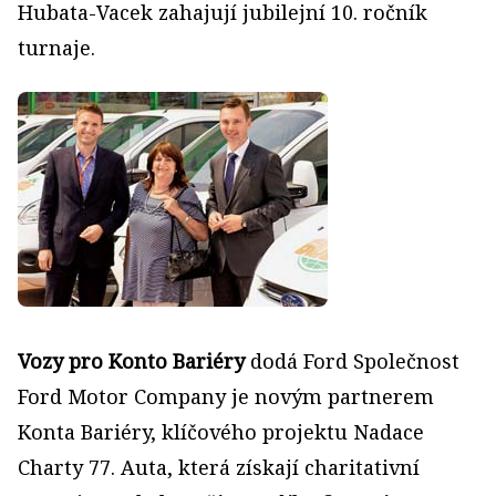
Hubata-Vacek zahajují jubilejní 10. ročník
turnaje.
Vozy pro Konto Bariéry
dodá Ford Společnost
Ford Motor Company je novým partnerem
Konta Bariéry, klíčového projektu Nadace
Charty 77. Auta, která získají charitativní