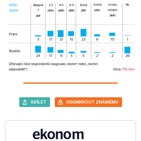
SDÍLET
ODEMKNOUT ZNÁMÉMU