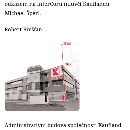
odkazem na InterCoru mluvčí Kauflandu
Michael Šperl.
Robert Břešťan
Administrativní budova společnosti Kaufland