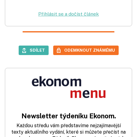
Přihlásit se a dočíst článek
SDÍLET
ODEMKNOUT ZNÁMÉMU
Newsletter týdeníku Ekonom.
Každou středu vám představíme nejzajímavější
texty aktuálního vydání, které si můžete přečíst na