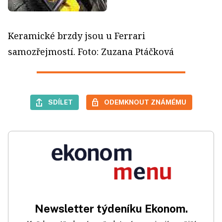
Keramické brzdy jsou u Ferrari
samozřejmostí. Foto: Zuzana Ptáčková
SDÍLET
ODEMKNOUT ZNÁMÉMU
Newsletter týdeníku Ekonom.