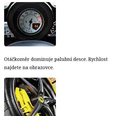
Otáčkoměr dominuje palubní desce. Rychlost
najdete na obrazovce.