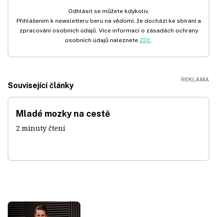
Odhlásit se můžete kdykoliv.
Přihlášením k newsletteru beru na vědomí, že dochází ke sbírání a
zpracování osobních údajů. Více informací o zásadách ochrany
osobních údajů naleznete
ZDE
.
Související články
Mladé mozky na cestě
2 minuty čtení