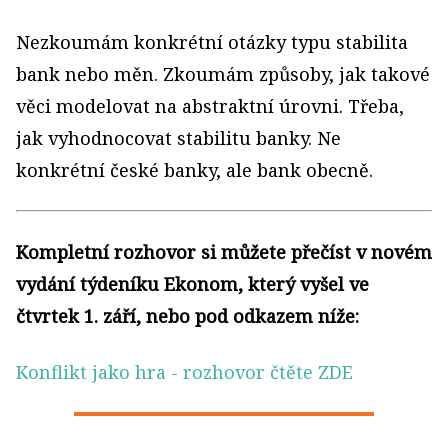
Nezkoumám konkrétní otázky typu stabilita
bank nebo měn. Zkoumám způsoby, jak takové
věci modelovat na abstraktní úrovni. Třeba,
jak vyhodnocovat stabilitu banky. Ne
konkrétní české banky, ale bank obecně.
Kompletní rozhovor si můžete přečíst v novém
vydání týdeníku Ekonom, který vyšel ve
čtvrtek 1. září, nebo pod odkazem níže:
Konflikt jako hra
- rozhovor čtěte ZDE