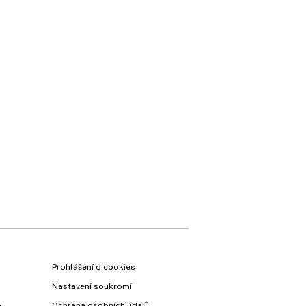
Prohlášení o cookies
Nastavení soukromí
y
Ochrana osobních údajů